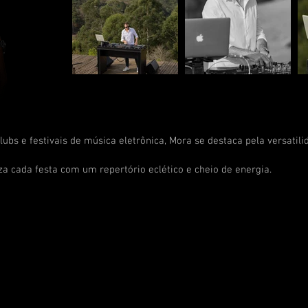
lubs e festivais de música eletrônica, Mora se destaca pela versat
a cada festa com um repertório eclético e cheio de energia.