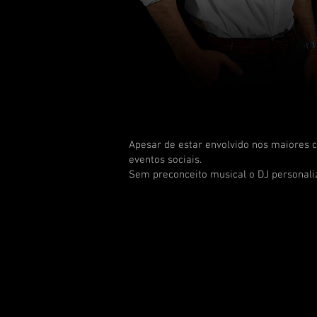
Apesar de estar envolvido nos maiores c
eventos sociais.
Sem preconceito musical o DJ personaliz