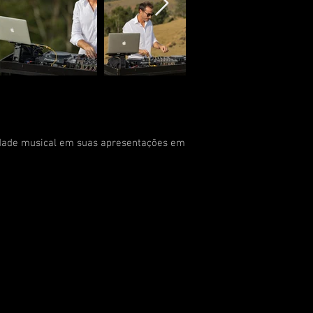
ilidade musical em suas apresentações em